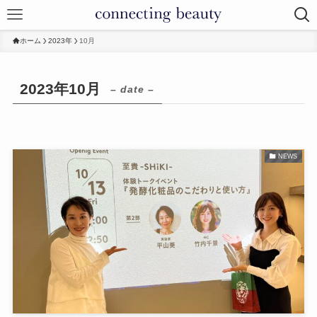
ホーム
2023年
10月
2023年10月
– date –
NEWS