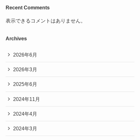
Recent Comments
表示できるコメントはありません。
Archives
2026年6月
2026年3月
2025年6月
2024年11月
2024年4月
2024年3月