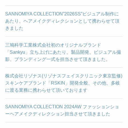
SANNOMIYA COLLECTION”2026SS”ビジュアル制作に
あたり、ヘアメイクディレクションとして携わらせて頂
きました
三鳩科学工業株式会社初のオリジナルブランド
「Sankyu」立ち上げにあたり、製品開発、ビジュアル撮
影、ブランディング一式を担当させて頂きました。
株式会社リゾナス(リゾナスフェイスクリニック東京監修)
スキンケアブランド「RSKIN」開発全般、その他、多岐
に渡る業務に携わらせて頂いております
SANNOMIYA COLLECTION 2024AW ファッションショ
ーヘアメイクディレクション担当させて頂きました