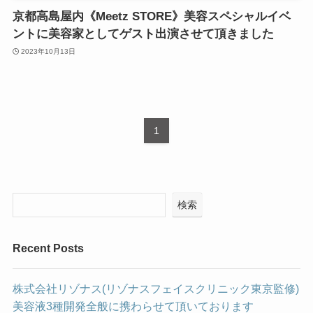
京都高島屋内《Meetz STORE》美容スペシャルイベ
ントに美容家としてゲスト出演させて頂きました
2023年10月13日
1
検索
Recent Posts
株式会社リゾナス(リゾナスフェイスクリニック東京監修)
美容液3種開発全般に携わらせて頂いております