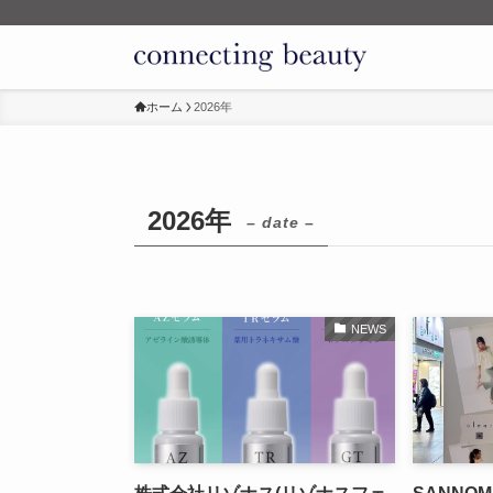
ホーム
2026年
2026年
– date –
NEWS