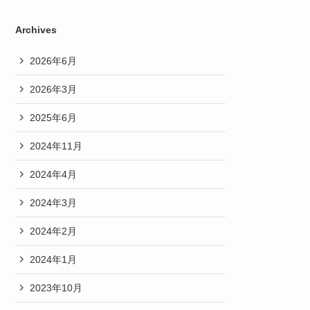
Archives
2026年6月
2026年3月
2025年6月
2024年11月
2024年4月
2024年3月
2024年2月
2024年1月
2023年10月