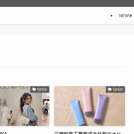
NEWS
NEWS
NEWS