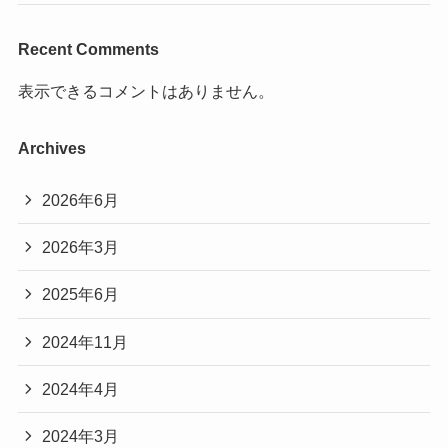
Recent Comments
表示できるコメントはありません。
Archives
2026年6月
2026年3月
2025年6月
2024年11月
2024年4月
2024年3月