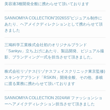
美容液3種開発全般に携わらせて頂いております
SANNOMIYA COLLECTION”2026SS”ビジュアル制作に
あたり、ヘアメイクディレクションとして携わらせて頂
きました
三鳩科学工業株式会社初のオリジナルブランド
「Sankyu」立ち上げにあたり、製品開発、ビジュアル撮
影、ブランディング一式を担当させて頂きました。
株式会社リゾナス(リゾナスフェイスクリニック東京監修)
スキンケアブランド「RSKIN」開発全般、その他、多岐
に渡る業務に携わらせて頂いております
SANNOMIYA COLLECTION 2024AW ファッションショ
ーヘアメイクディレクション担当させて頂きました