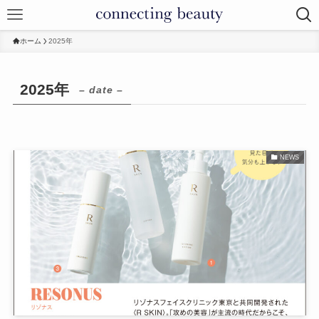
ホーム
2025年
2025年
– date –
NEWS