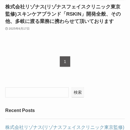
株式会社リゾナス(リゾナスフェイスクリニック東京
監修)スキンケアブランド「RSKIN」開発全般、その
他、多岐に渡る業務に携わらせて頂いております
2025年6月17日
1
検索
Recent Posts
株式会社リゾナス(リゾナスフェイスクリニック東京監修)